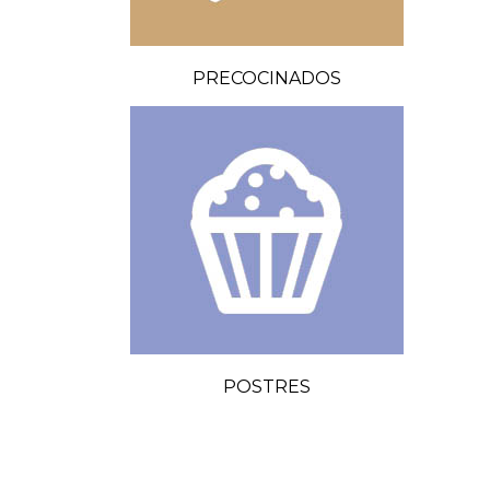
PRECOCINADOS
POSTRES