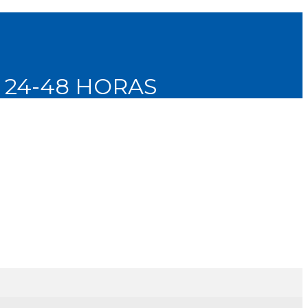
N 24-48 HORAS