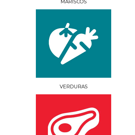
MARISCOS
VERDURAS