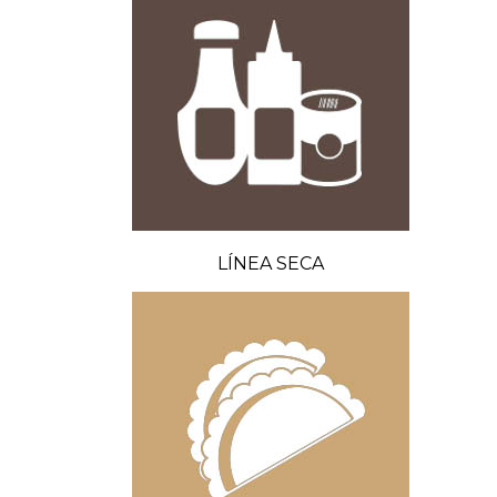
LÍNEA SECA