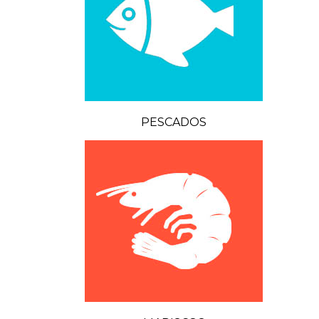
PESCADOS