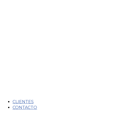
CLIENTES
CONTACTO