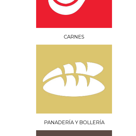
CARNES
PANADERÍA Y BOLLERÍA