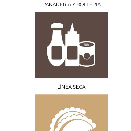
PANADERÍA Y BOLLERÍA
LÍNEA SECA