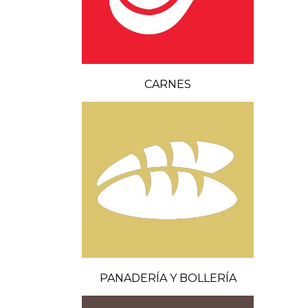
CARNES
PANADERÍA Y BOLLERÍA