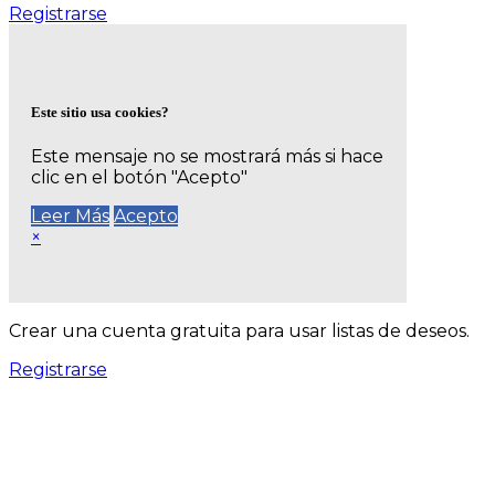
Registrarse
Este sitio usa cookies?
Este mensaje no se mostrará más si hace
clic en el botón "Acepto"
Leer Más
Acepto
×
Crear una cuenta gratuita para usar listas de deseos.
Registrarse