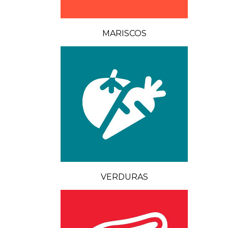
MARISCOS
VERDURAS