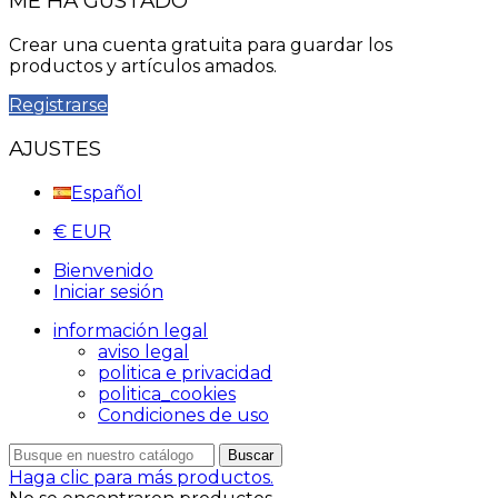
ME HA GUSTADO
Crear una cuenta gratuita para guardar los
productos y artículos amados.
Registrarse
AJUSTES
Español
€ EUR
Bienvenido
Iniciar sesión
información legal
aviso legal
politica e privacidad
politica_cookies
Condiciones de uso
Buscar
Haga clic para más productos.