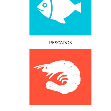
PESCADOS