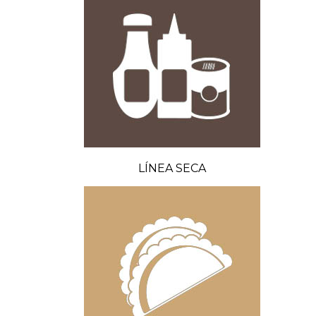
LÍNEA SECA