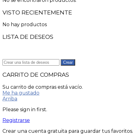
No se encontraron productos.
VISTO RECIENTEMENTE
No hay productos
LISTA DE DESEOS
Crear
CARRITO DE COMPRAS
Su carrito de compras está vacío.
Me ha gustado
Arriba
Please sign in first.
Registrarse
Crear una cuenta gratuita para guardar tus favoritos.