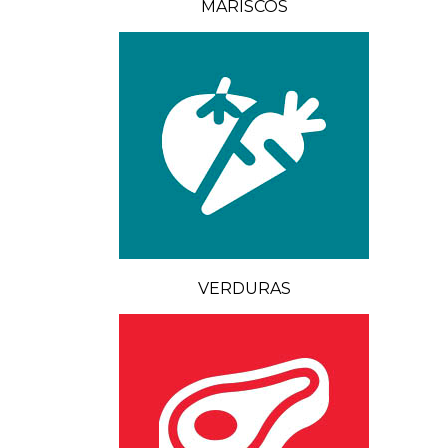
MARISCOS
VERDURAS