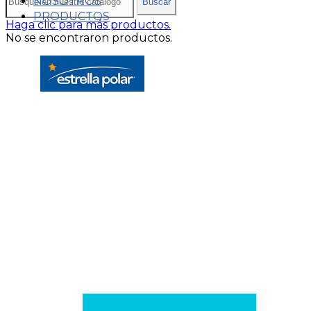
NOSOTROS
Buscar
PRODUCTOS
Haga clic para más productos.
No se encontraron productos.