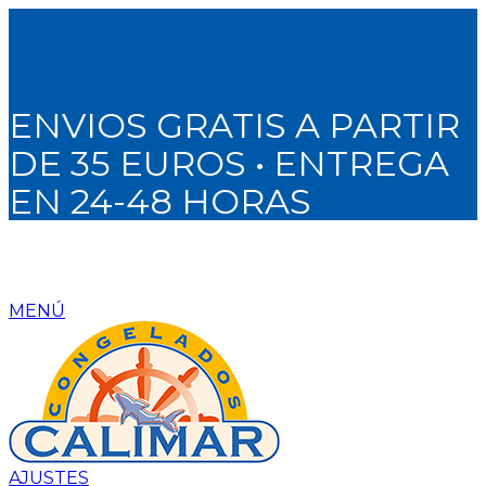
ENVIOS GRATIS A PARTIR
DE 35 EUROS • ENTREGA
EN 24-48 HORAS
MENÚ
AJUSTES