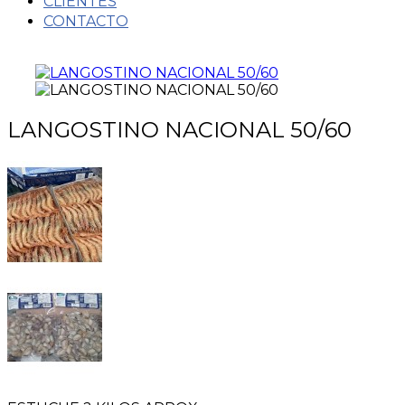
CLIENTES
CONTACTO
LANGOSTINO NACIONAL 50/60