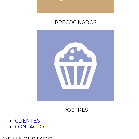
PRECOCINADOS
POSTRES
CLIENTES
CONTACTO