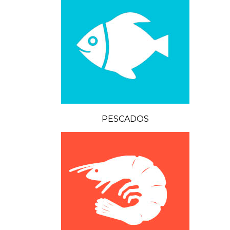
PESCADOS