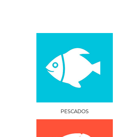
PESCADOS