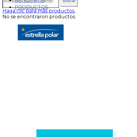
NOSOTROS
Buscar
PRODUCTOS
Haga clic para más productos.
No se encontraron productos.