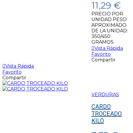
11,29 €
PRECIO POR
UNIDAD PESO
APROXIMADO
DE LA UNIDAD:
350/450
GRAMOS
Vista Rápida
Favorito
Compartir
Vista Rápida
Favorito
Compartir
VERDURAS
CARDO
TROCEADO
KILO