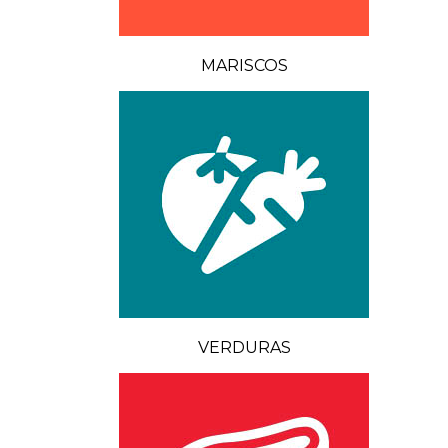
MARISCOS
VERDURAS