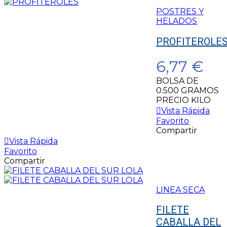
POSTRES Y
HELADOS
PROFITEROLE
6,77 €
BOLSA DE
0.500 GRAMOS
PRECIO KILO
Vista Rápida
Favorito
Compartir
Vista Rápida
Favorito
Compartir
LINEA SECA
FILETE
CABALLA DEL