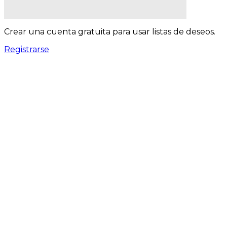
Crear una cuenta gratuita para usar listas de deseos.
Registrarse