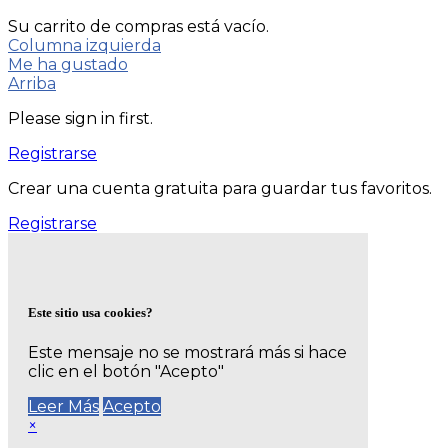
Su carrito de compras está vacío.
Columna izquierda
Me ha gustado
Arriba
Please sign in first.
Registrarse
Crear una cuenta gratuita para guardar tus favoritos.
Registrarse
Este sitio usa cookies?
Este mensaje no se mostrará más si hace
clic en el botón "Acepto"
Leer Más
Acepto
×