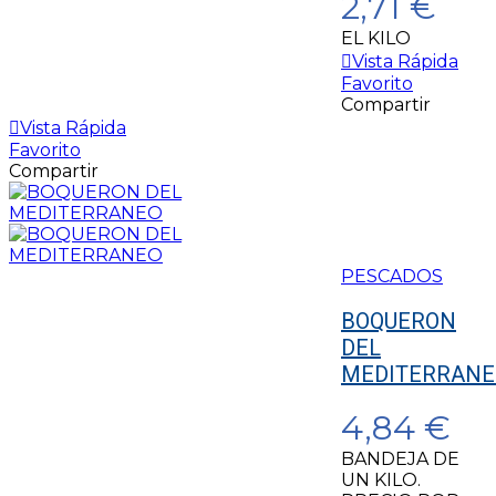
2,71 €
EL KILO
Vista Rápida
Favorito
Compartir
Vista Rápida
Favorito
Compartir
PESCADOS
BOQUERON
DEL
MEDITERRANE
4,84 €
BANDEJA DE
UN KILO.