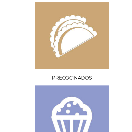
PRECOCINADOS