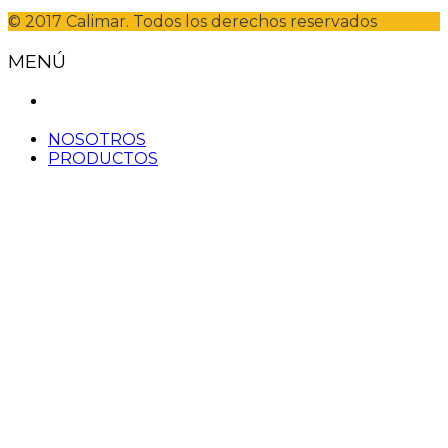
© 2017 Calimar. Todos los derechos reservados
MENÚ
NOSOTROS
PRODUCTOS