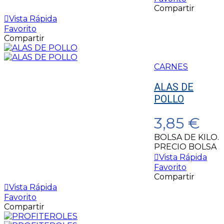
Compartir
Vista Rápida
Favorito
Compartir
CARNES
ALAS DE
POLLO
3,85 €
BOLSA DE KILO.
PRECIO BOLSA
Vista Rápida
Favorito
Compartir
Vista Rápida
Favorito
Compartir