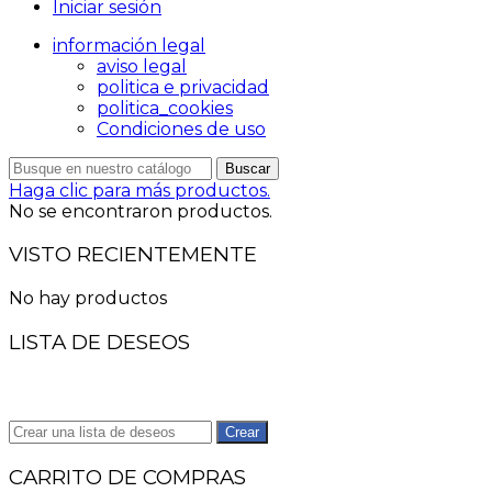
Iniciar sesión
información legal
aviso legal
politica e privacidad
politica_cookies
Condiciones de uso
Buscar
Haga clic para más productos.
No se encontraron productos.
VISTO RECIENTEMENTE
No hay productos
LISTA DE DESEOS
Crear
CARRITO DE COMPRAS