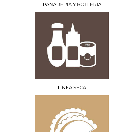
PANADERÍA Y BOLLERÍA
LÍNEA SECA