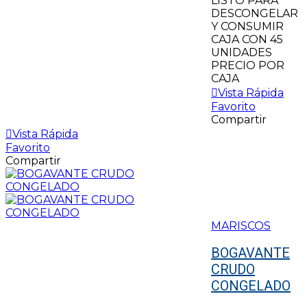
LISTO PARA
DESCONGELAR
Y CONSUMIR
CAJA CON 45
UNIDADES
PRECIO POR
CAJA
Vista Rápida
Favorito
Compartir
Vista Rápida
Favorito
Compartir
MARISCOS
BOGAVANTE
CRUDO
CONGELADO