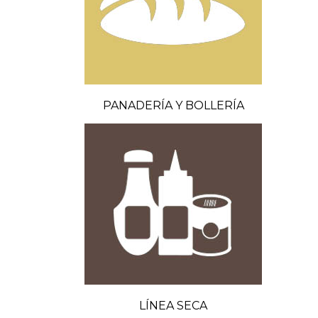
PANADERÍA Y BOLLERÍA
LÍNEA SECA