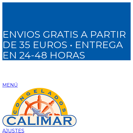
ENVIOS GRATIS A PARTIR
DE 35 EUROS • ENTREGA
EN 24-48 HORAS
MENÚ
AJUSTES