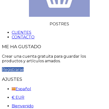
POSTRES
CLIENTES
CONTACTO
ME HA GUSTADO
Crear una cuenta gratuita para guardar los
productos y artículos amados.
Registrarse
AJUSTES
Español
€ EUR
Bienvenido