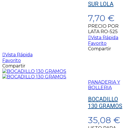
SUR LOLA
7,70 €
PRECIO POR
LATA RO-525
Vista Rápida
Favorito
Compartir
Vista Rápida
Favorito
Compartir
PANADERIA Y
BOLLERIA
BOCADILLO
130 GRAMOS
35,08 €