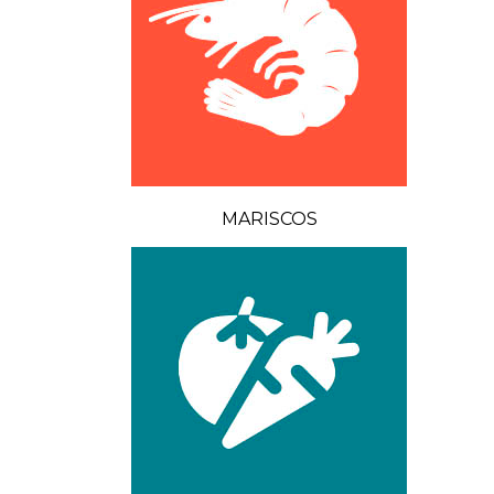
MARISCOS