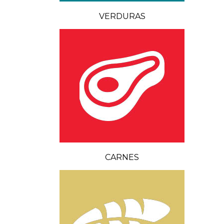
VERDURAS
CARNES