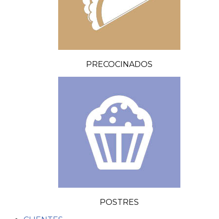
PRECOCINADOS
POSTRES