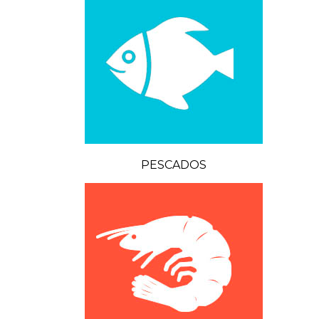
PESCADOS