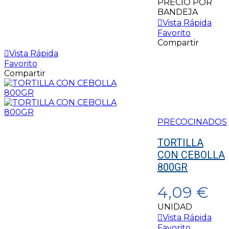
PRECIO POR
BANDEJA
Vista Rápida
Favorito
Compartir
Vista Rápida
Favorito
Compartir
PRECOCINADOS
TORTILLA
CON CEBOLLA
800GR
4,09 €
UNIDAD
Vista Rápida
Favorito